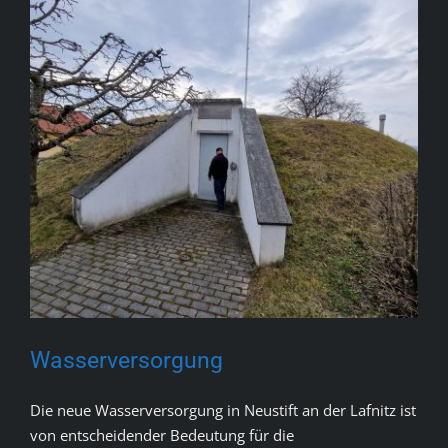
Impressum
Wasserversorgung
Die neue Wasserversorgung in Neustift an der Lafnitz ist
von entscheidender Bedeutung für die