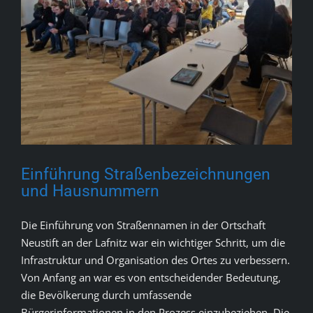
Einführung Straßenbezeichnungen
und Hausnummern
Die Einführung von Straßennamen in der Ortschaft
Neustift an der Lafnitz war ein wichtiger Schritt, um die
Infrastruktur und Organisation des Ortes zu verbessern.
Von Anfang an war es von entscheidender Bedeutung,
die Bevölkerung durch umfassende
Bürgerinformationen in den Prozess einzubeziehen. Die