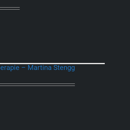
herapie – Martina Stengg